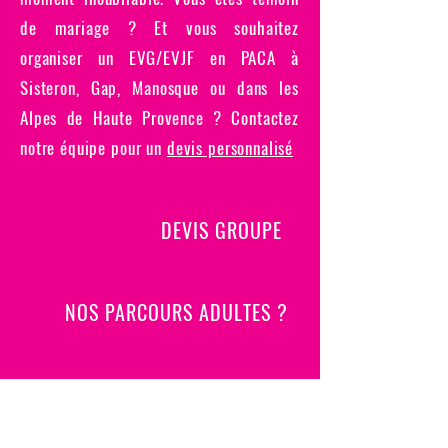
de mariage ? Et vous souhaitez
organiser un EVG/EVJF en PACA à
Sisteron, Gap, Manosque ou dans les
Alpes de Haute Provence ? Contactez
notre équipe pour un
devis personnalisé
DEVIS
GROUPE
NOS PARCOURS
ADULTES ?
BESOIN DE
REPONSES ?