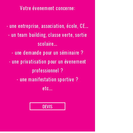
Votre évenement concerne:
- une entreprise, association, école, CE...
- un team building, classe verte, sortie
scolaire...
- une demande pour un séminaire ?
- une privatisation pour un évenement
professionnel ?
- une manifestation sportive ?
etc...
DEVIS