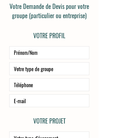
Votre Demande de Devis pour votre
groupe (particulier ou entreprise)
VOTRE PROFIL
VOTRE PROJET