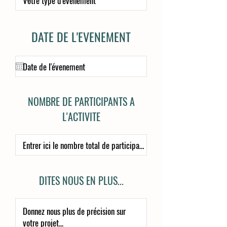
DATE DE L'EVENEMENT
NOMBRE DE PARTICIPANTS A
L'ACTIVITE
DITES NOUS EN PLUS...