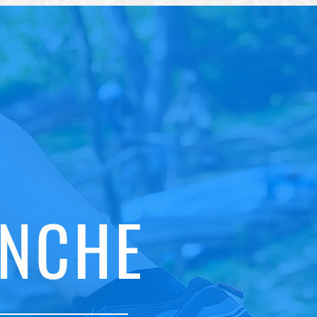
ANCHE