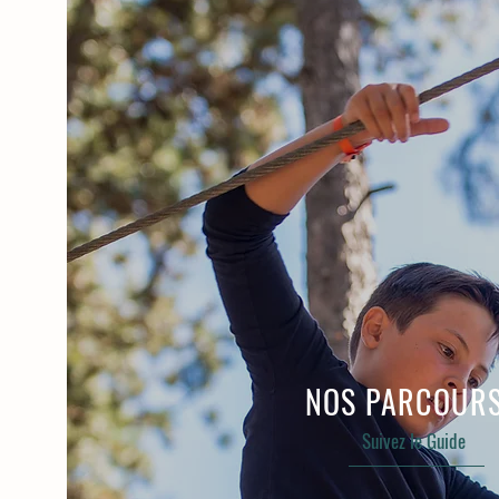
NOS PARCOUR
Suivez le Guide