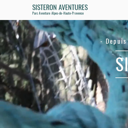
SISTERON AVENTURES
Parc Aventure Alpes-de-Haute-Provence
- Depuis
S